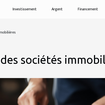
Investissement
Argent
Financement
mobilières
 des sociétés immobil