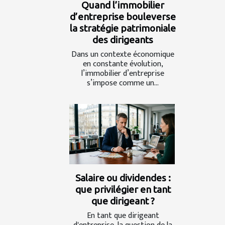
Quand l’immobilier
d’entreprise bouleverse
la stratégie patrimoniale
des dirigeants
Dans un contexte économique
en constante évolution,
l’immobilier d’entreprise
s’impose comme un...
Salaire ou dividendes :
que privilégier en tant
que dirigeant ?
En tant que dirigeant