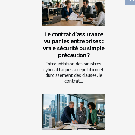
Le contrat d’assurance
vu par les entreprises :
vraie sécurité ou simple
précaution ?
Entre inflation des sinistres,
cyberattaques à répétition et
durcissement des clauses, le
contrat...