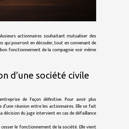
plusieurs actionnaires souhaitant mutualiser des
ains qui pourront en découler, tout en convenant de
 le bon fonctionnement de la compagnie voir même
on d’une société civile
ntreprise de façon définitive. Pour avoir plus
 d’une réunion entre les actionnaires. Elle se fait
a décision du juge intervient en cas de défaillance
cesser le fonctionnement de la société. Elle vient