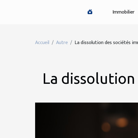
Immobilier
Accueil
Autre
La dissolution des sociétés im
La dissolution