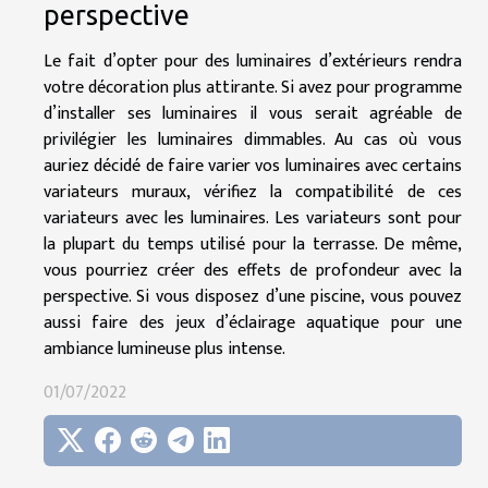
perspective
Le fait d’opter pour des luminaires d’extérieurs rendra
votre décoration plus attirante. Si avez pour programme
d’installer ses luminaires il vous serait agréable de
privilégier les luminaires dimmables. Au cas où vous
auriez décidé de faire varier vos luminaires avec certains
variateurs muraux, vérifiez la compatibilité de ces
variateurs avec les luminaires. Les variateurs sont pour
la plupart du temps utilisé pour la terrasse. De même,
vous pourriez créer des effets de profondeur avec la
perspective. Si vous disposez d’une piscine, vous pouvez
aussi faire des jeux d’éclairage aquatique pour une
ambiance lumineuse plus intense.
01/07/2022