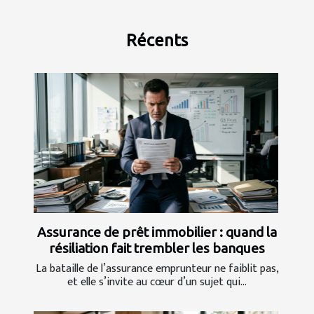
Récents
Assurance de prêt immobilier : quand la
résiliation fait trembler les banques
La bataille de l’assurance emprunteur ne faiblit pas,
et elle s’invite au cœur d’un sujet qui...