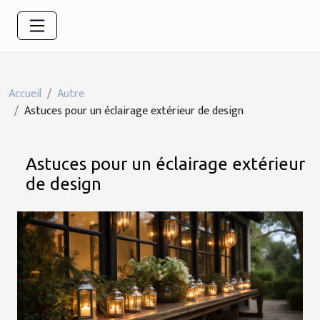
Accueil
Autre
Astuces pour un éclairage extérieur de design
Astuces pour un éclairage extérieur
de design