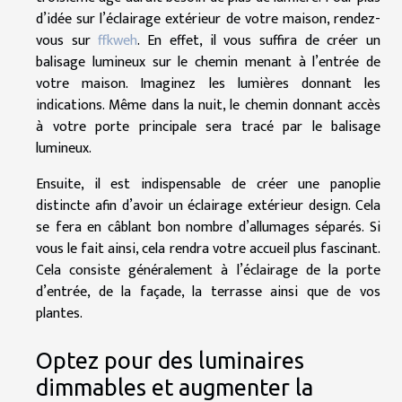
d’idée sur l’éclairage extérieur de votre maison, rendez-
vous sur
ffkweh
. En effet, il vous suffira de créer un
balisage lumineux sur le chemin menant à l’entrée de
votre maison. Imaginez les lumières donnant les
indications. Même dans la nuit, le chemin donnant accès
à votre porte principale sera tracé par le balisage
lumineux.
Ensuite, il est indispensable de créer une panoplie
distincte afin d’avoir un éclairage extérieur design. Cela
se fera en câblant bon nombre d’allumages séparés. Si
vous le fait ainsi, cela rendra votre accueil plus fascinant.
Cela consiste généralement à l’éclairage de la porte
d’entrée, de la façade, la terrasse ainsi que de vos
plantes.
Optez pour des luminaires
dimmables et augmenter la