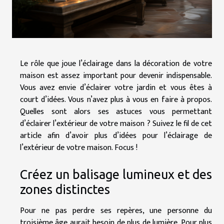
Le rôle que joue l’éclairage dans la décoration de votre
maison est assez important pour devenir indispensable.
Vous avez envie d’éclairer votre jardin et vous êtes à
court d’idées. Vous n’avez plus à vous en faire à propos.
Quelles sont alors ses astuces vous permettant
d’éclairer l’extérieur de votre maison ? Suivez le fil de cet
article afin d’avoir plus d’idées pour l’éclairage de
l’extérieur de votre maison. Focus !
Créez un balisage lumineux et des
zones distinctes
Pour ne pas perdre ses repères, une personne du
troisième âge aurait besoin de plus de lumière. Pour plus