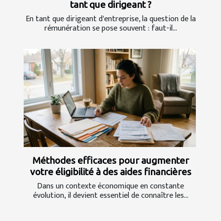
tant que dirigeant ?
En tant que dirigeant d'entreprise, la question de la
rémunération se pose souvent : faut-il...
Méthodes efficaces pour augmenter
votre éligibilité à des aides financières
Dans un contexte économique en constante
évolution, il devient essentiel de connaître les...