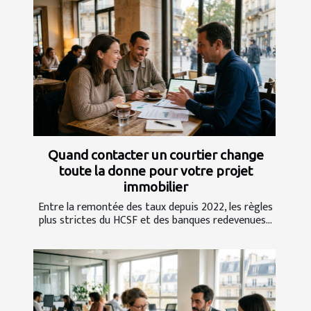
Quand contacter un courtier change
toute la donne pour votre projet
immobilier
Entre la remontée des taux depuis 2022, les règles
plus strictes du HCSF et des banques redevenues...