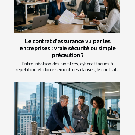
Le contrat d’assurance vu par les
entreprises : vraie sécurité ou simple
précaution ?
Entre inflation des sinistres, cyberattaques à
répétition et durcissement des clauses, le contrat...