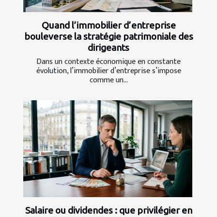
Quand l’immobilier d’entreprise
bouleverse la stratégie patrimoniale des
dirigeants
Dans un contexte économique en constante
évolution, l’immobilier d’entreprise s’impose
comme un...
Salaire ou dividendes : que privilégier en