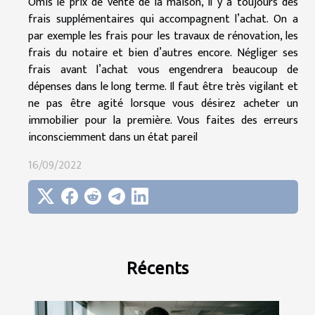
Omis le prix de vente de la maison, il y a toujours des
frais supplémentaires qui accompagnent l’achat. On a
par exemple les frais pour les travaux de rénovation, les
frais du notaire et bien d’autres encore. Négliger ses
frais avant l’achat vous engendrera beaucoup de
dépenses dans le long terme. Il faut être très vigilant et
ne pas être agité lorsque vous désirez acheter un
immobilier pour la première. Vous faites des erreurs
inconsciemment dans un état pareil
16/09/2022
Récents