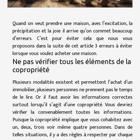
Quand on veut prendre une maison, avec l’excitation, la
précipitation et la joie il arrive qu’on commet beaucoup
d’erreurs. C’est pour éviter cela que nous vous
proposons dans la suite de cet article 3 erreurs à éviter
lorsque vous voulez acheter une maison.
Ne pas vérifier tous les éléments de la
copropriété
Plusieurs modalités existent et permettent l’achat d’un
immobilier, plusieurs personnes ne prennent pas le temps
de le lire. Or il faut avoir les informations correctes
surtout lorsqu’il s’agit d’une copropriété. Vous devriez
vérifier la convenablement toutes les informations.
Puisque la copropriété implique que vous cohabitez avec
un, deux, trois voir même quatre personnes. Dans de
telles situations, il y a des règles à respecter par chaque