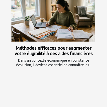
Méthodes efficaces pour augmenter
votre éligibilité à des aides financières
Dans un contexte économique en constante
évolution, il devient essentiel de connaître les...