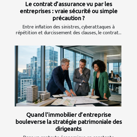
Le contrat d’assurance vu par les
entreprises : vraie sécurité ou simple
précaution ?
Entre inflation des sinistres, cyberattaques à
répétition et durcissement des clauses, le contrat...
Quand l’immobilier d’entreprise
bouleverse la stratégie patrimoniale des
dirigeants