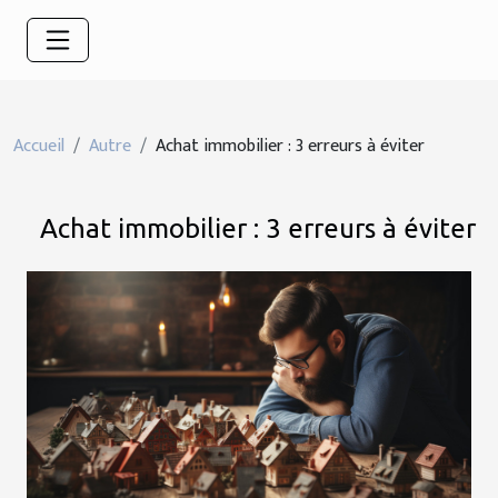
Accueil
Autre
Achat immobilier : 3 erreurs à éviter
Achat immobilier : 3 erreurs à éviter