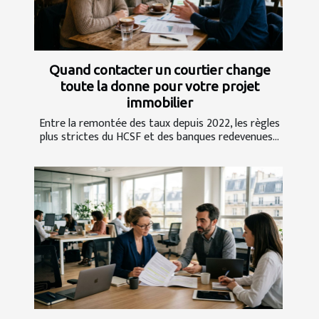
Quand contacter un courtier change
toute la donne pour votre projet
immobilier
Entre la remontée des taux depuis 2022, les règles
plus strictes du HCSF et des banques redevenues...