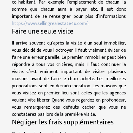
co-habitant. Par exemple l’emplacement de chacun, la
somme que chacun aura à payer, etc. Il est donc
important de se renseigner, pour plus d’informations
https://www.sellingrealestate4u.com/
.
Faire une seule visite
Il arrive souvent qu’après la visite d’un seul immobilier,
vous décidé de vous l’octroyer. Il faut vraiment éviter de
faire une erreur pareille. Le premier immobilier peut bien
répondre à tous vos critères, mais il faut continuer la
visite. C’est vraiment important de visiter plusieurs
maisons avant de faire le choix acheté. Les meilleures
propositions sont en dernière position. Les maisons que
vous visitez en premier lieu sont celles que les agences
veulent vite libérer. Quand vous regardez en profondeur,
vous remarquerez des défauts cacher que vous ne
constaterez pas lors de la première visite.
Négliger les frais supplémentaires