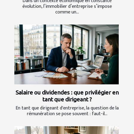
Dans un contexte économique en constante
évolution, l’immobilier d’entreprise s’impose
comme un...
Salaire ou dividendes : que privilégier en
tant que dirigeant ?
En tant que dirigeant d'entreprise, la question de la
rémunération se pose souvent : faut-il...