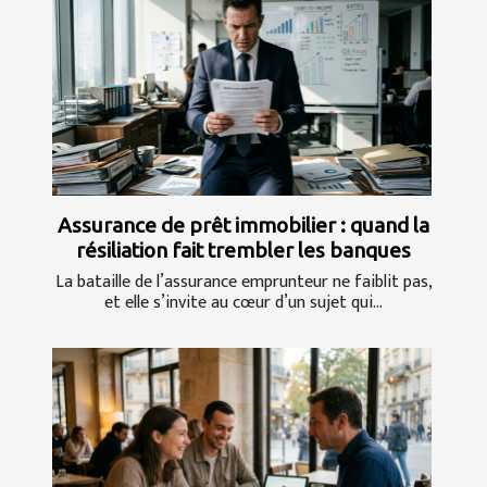
Assurance de prêt immobilier : quand la
résiliation fait trembler les banques
La bataille de l’assurance emprunteur ne faiblit pas,
et elle s’invite au cœur d’un sujet qui...