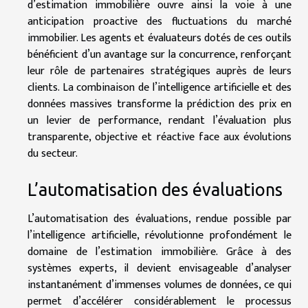
d’estimation immobilière ouvre ainsi la voie à une
anticipation proactive des fluctuations du marché
immobilier. Les agents et évaluateurs dotés de ces outils
bénéficient d’un avantage sur la concurrence, renforçant
leur rôle de partenaires stratégiques auprès de leurs
clients. La combinaison de l’intelligence artificielle et des
données massives transforme la prédiction des prix en
un levier de performance, rendant l’évaluation plus
transparente, objective et réactive face aux évolutions
du secteur.
L’automatisation des évaluations
L’automatisation des évaluations, rendue possible par
l’intelligence artificielle, révolutionne profondément le
domaine de l’estimation immobilière. Grâce à des
systèmes experts, il devient envisageable d’analyser
instantanément d’immenses volumes de données, ce qui
permet d’accélérer considérablement le processus