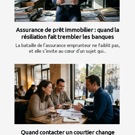
Assurance de prêt immobilier : quand la
résiliation fait trembler les banques
La bataille de l’assurance emprunteur ne faiblit pas,
et elle s’invite au cœur d’un sujet qui...
Quand contacter un courtier change