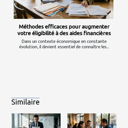
Méthodes efficaces pour augmenter
votre éligibilité à des aides financières
Dans un contexte économique en constante
évolution, il devient essentiel de connaître les...
Similaire