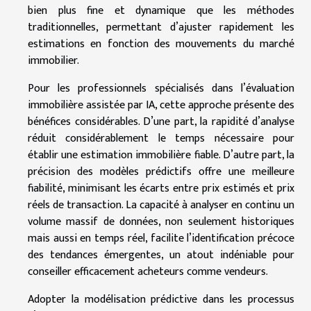
bien plus fine et dynamique que les méthodes
traditionnelles, permettant d’ajuster rapidement les
estimations en fonction des mouvements du marché
immobilier.
Pour les professionnels spécialisés dans l’évaluation
immobilière assistée par IA, cette approche présente des
bénéfices considérables. D’une part, la rapidité d’analyse
réduit considérablement le temps nécessaire pour
établir une estimation immobilière fiable. D’autre part, la
précision des modèles prédictifs offre une meilleure
fiabilité, minimisant les écarts entre prix estimés et prix
réels de transaction. La capacité à analyser en continu un
volume massif de données, non seulement historiques
mais aussi en temps réel, facilite l’identification précoce
des tendances émergentes, un atout indéniable pour
conseiller efficacement acheteurs comme vendeurs.
Adopter la modélisation prédictive dans les processus