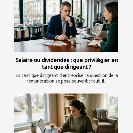
Salaire ou dividendes : que privilégier en
tant que dirigeant ?
En tant que dirigeant d'entreprise, la question de la
rémunération se pose souvent : faut-il...