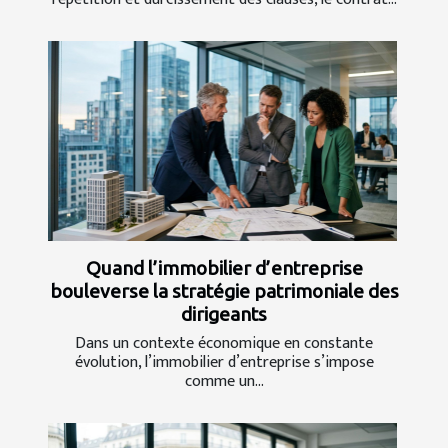
Quand l’immobilier d’entreprise
bouleverse la stratégie patrimoniale des
dirigeants
Dans un contexte économique en constante
évolution, l’immobilier d’entreprise s’impose
comme un...