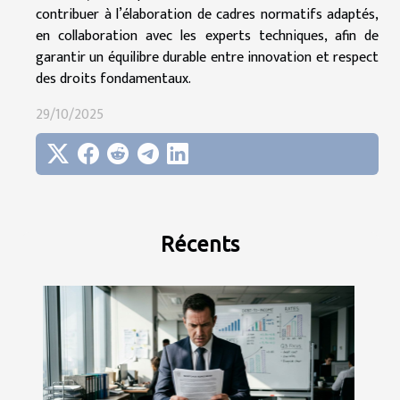
contribuer à l’élaboration de cadres normatifs adaptés,
en collaboration avec les experts techniques, afin de
garantir un équilibre durable entre innovation et respect
des droits fondamentaux.
29/10/2025
Récents