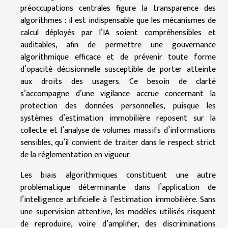
préoccupations centrales figure la transparence des
algorithmes : il est indispensable que les mécanismes de
calcul déployés par l’IA soient compréhensibles et
auditables, afin de permettre une gouvernance
algorithmique efficace et de prévenir toute forme
d’opacité décisionnelle susceptible de porter atteinte
aux droits des usagers. Ce besoin de clarté
s’accompagne d’une vigilance accrue concernant la
protection des données personnelles, puisque les
systèmes d’estimation immobilière reposent sur la
collecte et l’analyse de volumes massifs d’informations
sensibles, qu’il convient de traiter dans le respect strict
de la réglementation en vigueur.
Les biais algorithmiques constituent une autre
problématique déterminante dans l’application de
l’intelligence artificielle à l’estimation immobilière. Sans
une supervision attentive, les modèles utilisés risquent
de reproduire, voire d’amplifier, des discriminations