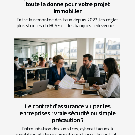
toute la donne pour votre projet
immobilier
Entre la remontée des taux depuis 2022, les règles
plus strictes du HCSF et des banques redevenues...
Le contrat d’assurance vu par les
entreprises : vraie sécurité ou simple
précaution ?
Entre inflation des sinistres, cyberattaques à
répétition et durcissement des clauses, le contrat...