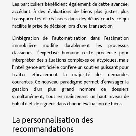
Les particuliers bénéficient également de cette avancée,
accédant à des évaluations de biens plus justes, plus
transparentes et réalisées dans des délais courts, ce qui
facilite la prise de décision lors d’une transaction.
L’intégration de l’automatisation dans l’estimation
immobilière modifie durablement les processus
classiques. L’expertise humaine reste précieuse pour
interpréter des situations complexes ou atypiques, mais
l’intelligence artificielle confère un soutien puissant pour
traiter efficacement la majorité des demandes
courantes. Ce nouveau paradigme permet d’envisager la
gestion d’un plus grand nombre de dossiers
simultanément, tout en maintenant un haut niveau de
fiabilité et de rigueur dans chaque évaluation de biens.
La personnalisation des
recommandations