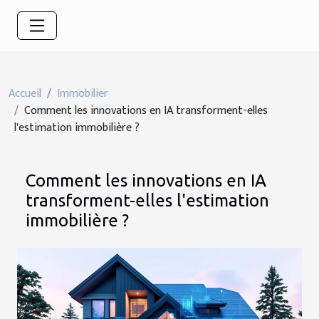
Accueil
Immobilier
Comment les innovations en IA transforment-elles
l'estimation immobilière ?
Comment les innovations en IA
transforment-elles l'estimation
immobilière ?