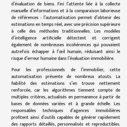
d’évaluation de biens. Fini l’attente liée à la collecte
manuelle d’informations et à la comparaison laborieuse
de références : l’automatisation permet d’obtenir des
estimations en temps réel, avec une précision supérieure
à celle des méthodes traditionnelles. Les modèles
d’intelligence artificielle détectent et corrigent
également de nombreuses incohérences qui pouvaient
autrefois échapper à l’œil humain, réduisant ainsi le
risque d’erreur humaine dans l’évaluation immobilière.
Pour les professionnels de l’immobilier, cette
automatisation présente de nombreux atouts. La
fiabilité des estimations s’en trouve nettement
renforcée, car les algorithmes tiennent compte de
multiples critères, actualisés en permanence à partir de
bases de données variées et à grande échelle. Les
responsables techniques d’agences immobilières
profitent ainsi d’outils capables de générer rapidement
des rapports détaillés, personnalisés et reproductibles.