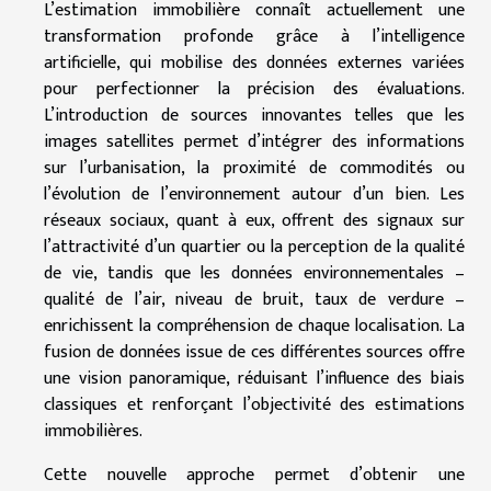
L’estimation immobilière connaît actuellement une
transformation profonde grâce à l’intelligence
artificielle, qui mobilise des données externes variées
pour perfectionner la précision des évaluations.
L’introduction de sources innovantes telles que les
images satellites permet d’intégrer des informations
sur l’urbanisation, la proximité de commodités ou
l’évolution de l’environnement autour d’un bien. Les
réseaux sociaux, quant à eux, offrent des signaux sur
l’attractivité d’un quartier ou la perception de la qualité
de vie, tandis que les données environnementales –
qualité de l’air, niveau de bruit, taux de verdure –
enrichissent la compréhension de chaque localisation. La
fusion de données issue de ces différentes sources offre
une vision panoramique, réduisant l’influence des biais
classiques et renforçant l’objectivité des estimations
immobilières.
Cette nouvelle approche permet d’obtenir une