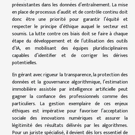
préexistantes dans les données d’entraînement. La mise
en place de processus d’audit et de contrôle continu doit
donc être une priorité pour garantir l’équité et
respecter le principe d’éthique auquel le secteur est
soumis. La lutte contre ces biais doit se faire à chaque
étape du développement et de l’utilisation des outils
d’IA, en mobilisant des équipes pluridisciplinaires
capables d’identifier et de corriger les dérives
potentielles.
En gérant avec rigueur la transparence, la protection des
données et la gouvernance algorithmique, l’estimation
immobilière assistée par intelligence artificielle peut
gagner la confiance des professionnels comme des
particuliers. La gestion exemplaire de ces enjeux
éthiques est impérative pour favoriser l’acceptation
sociale des innovations numériques et assurer la
légitimité des résultats délivrés par les algorithmes.
Pour un juriste spécialisé, il devient dès lors essentiel de