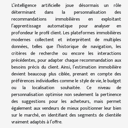
L’intelligence artificielle joue désormais un rôle
déterminant dans la personnalisation des
recommandations immobilières en exploitant
l’apprentissage automatique pour analyser en
profondeur le profil client. Les plateformes immobilières
modernes collectent et interprètent de multiples
données, telles que l’historique de navigation, les
critères de recherche ou encore les interactions
précédentes, pour adapter chaque recommandation aux
besoins précis du client. Ainsi, l’estimation immobilière
devient beaucoup plus ciblée, prenant en compte des
préférences individuelles comme le style de vie, le budget
ou la localisation souhaitée. Ce niveau de
personnalisation optimise non seulement la pertinence
des suggestions pour les acheteurs, mais permet
également aux vendeurs de mieux positionner leur bien
sur le marché, en identifiant des segments de clientèle
vraiment adaptés à l’offre.