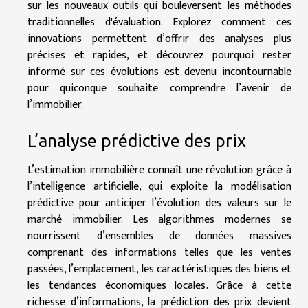
sur les nouveaux outils qui bouleversent les méthodes
traditionnelles d'évaluation. Explorez comment ces
innovations permettent d’offrir des analyses plus
précises et rapides, et découvrez pourquoi rester
informé sur ces évolutions est devenu incontournable
pour quiconque souhaite comprendre l’avenir de
l’immobilier.
L’analyse prédictive des prix
L’estimation immobilière connaît une révolution grâce à
l’intelligence artificielle, qui exploite la modélisation
prédictive pour anticiper l’évolution des valeurs sur le
marché immobilier. Les algorithmes modernes se
nourrissent d’ensembles de données massives
comprenant des informations telles que les ventes
passées, l’emplacement, les caractéristiques des biens et
les tendances économiques locales. Grâce à cette
richesse d’informations, la prédiction des prix devient