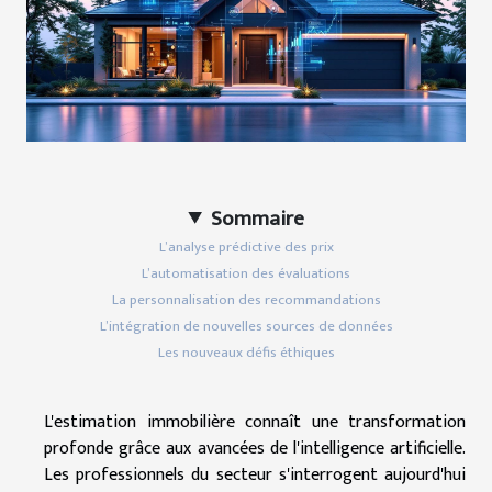
Sommaire
L’analyse prédictive des prix
L’automatisation des évaluations
La personnalisation des recommandations
L’intégration de nouvelles sources de données
Les nouveaux défis éthiques
L'estimation immobilière connaît une transformation
profonde grâce aux avancées de l'intelligence artificielle.
Les professionnels du secteur s'interrogent aujourd'hui