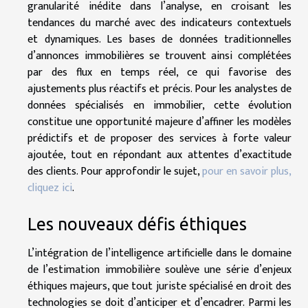
granularité inédite dans l’analyse, en croisant les
tendances du marché avec des indicateurs contextuels
et dynamiques. Les bases de données traditionnelles
d’annonces immobilières se trouvent ainsi complétées
par des flux en temps réel, ce qui favorise des
ajustements plus réactifs et précis. Pour les analystes de
données spécialisés en immobilier, cette évolution
constitue une opportunité majeure d’affiner les modèles
prédictifs et de proposer des services à forte valeur
ajoutée, tout en répondant aux attentes d’exactitude
des clients. Pour approfondir le sujet,
pour en savoir plus,
cliquez ici
.
Les nouveaux défis éthiques
L’intégration de l’intelligence artificielle dans le domaine
de l’estimation immobilière soulève une série d’enjeux
éthiques majeurs, que tout juriste spécialisé en droit des
technologies se doit d’anticiper et d’encadrer. Parmi les